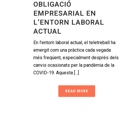
OBLIGACIÓ
EMPRESARIAL EN
L’ENTORN LABORAL
ACTUAL
En l’entorn laboral actual, el teletreball ha
emergit com una pràctica cada vegada
més freqüent, especialment després dels
canvis ocasionats per la pandèmia de la
COVID-19. Aquesta [...]
READ MORE