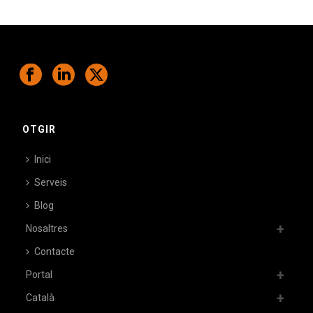
OTGIR
Inici
Serveis
Blog
Nosaltres
Contacte
Portal
Català