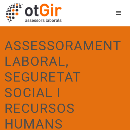
ASSESSORAMENT
LABORAL,
SEGURETAT
SOCIAL I
RECURSOS
HUMANS