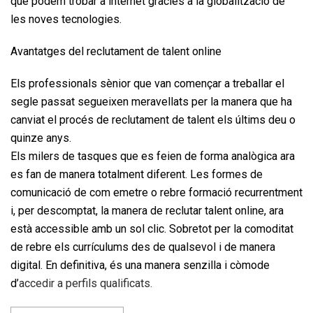
que podem trobar a internet gràcies a la globalització de
les noves tecnologies.
Avantatges del reclutament de talent online
Els professionals sènior que van començar a treballar el
segle passat segueixen meravellats per la manera que ha
canviat el procés de reclutament de talent els últims deu o
quinze anys.
Els milers de tasques que es feien de forma analògica ara
es fan de manera totalment diferent. Les formes de
comunicació de com emetre o rebre formació recurrentment
i, per descomptat, la manera de reclutar talent online, ara
està accessible amb un sol clic. Sobretot per la comoditat
de rebre els currículums des de qualsevol i de manera
digital. En definitiva, és una manera senzilla i còmode
d’
accedir a perfils qualificats.