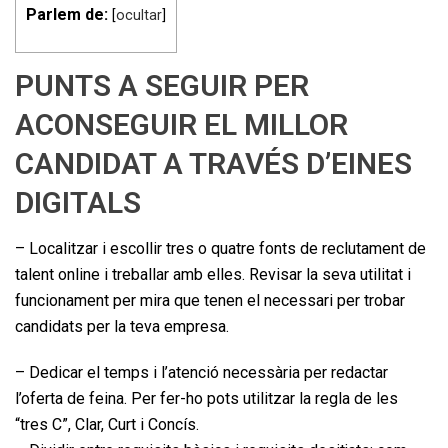
Parlem de:
[
ocultar
]
PUNTS A SEGUIR PER
ACONSEGUIR EL MILLOR
CANDIDAT A TRAVÉS D’EINES
DIGITALS
– Localitzar i escollir tres o quatre fonts de reclutament de
talent online i treballar amb elles. Revisar la seva utilitat i
funcionament per mira que tenen el necessari per trobar
candidats per la teva empresa.
– Dedicar el temps i l’atenció necessària per redactar
l’oferta de feina. Per fer-ho pots utilitzar la regla de les
“tres C”, Clar, Curt i Concís.