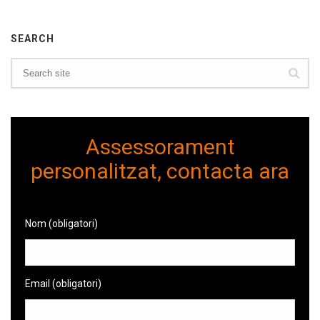
SEARCH
Assessorament
personalitzat, contacta ara
Nom (obligatori)
Email (obligatori)