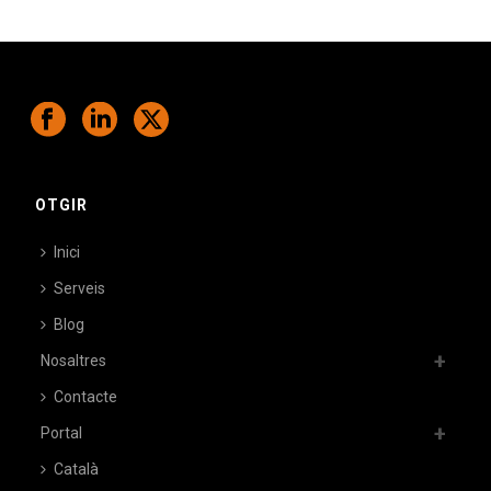
OTGIR
Inici
Serveis
Blog
Nosaltres
Contacte
Portal
Català