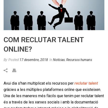
COM RECLUTAR TALENT
ONLINE?
By
Posted
17 desembre, 2018
In
Notícias
,
Recursos humans
Avui dia s’han multiplicat els recursos per
reclutar talent
gràcies a les múltiples plataformes online que existeixen.
Una de les maneres més fàcils que tenim per reclutar talent
és a través de les xarxes socials i amb la documentació