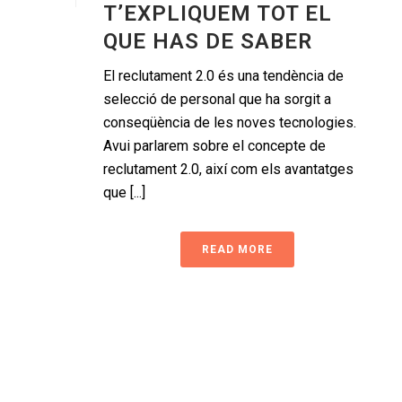
T’EXPLIQUEM TOT EL
QUE HAS DE SABER
El reclutament 2.0 és una tendència de
selecció de personal que ha sorgit a
conseqüència de les noves tecnologies.
Avui parlarem sobre el concepte de
reclutament 2.0, així com els avantatges
que [...]
READ MORE