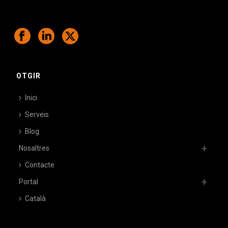
OTGIR
Inici
Serveis
Blog
Nosaltres
Contacte
Portal
Català