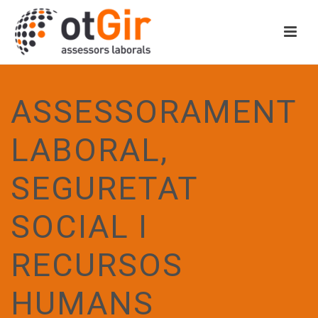
ASSESSORAMENT
LABORAL,
SEGURETAT
SOCIAL I
RECURSOS
HUMANS