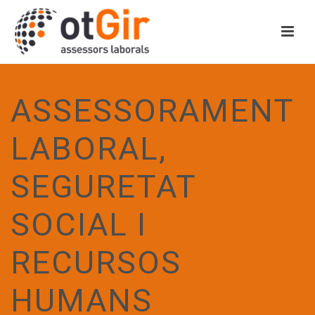
ASSESSORAMENT
LABORAL,
SEGURETAT
SOCIAL I
RECURSOS
HUMANS