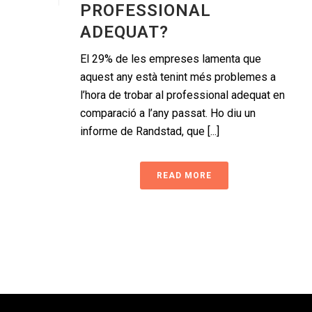
PROFESSIONAL
ADEQUAT?
El 29% de les empreses lamenta que
aquest any està tenint més problemes a
l’hora de trobar al professional adequat en
comparació a l’any passat. Ho diu un
informe de Randstad, que [...]
READ MORE