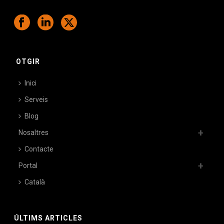
OTGIR
Inici
Serveis
Blog
Nosaltres
Contacte
Portal
Català
ÚLTIMS ARTICLES