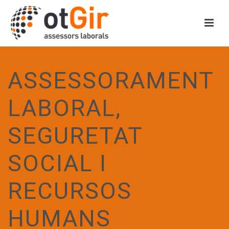
ASSESSORAMENT
LABORAL,
SEGURETAT
SOCIAL I
RECURSOS
HUMANS