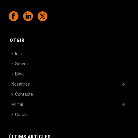
OTGIR
Inici
Serveis
Blog
Nosaltres
Contacte
Portal
Català
ÚLTIMS ARTICLES