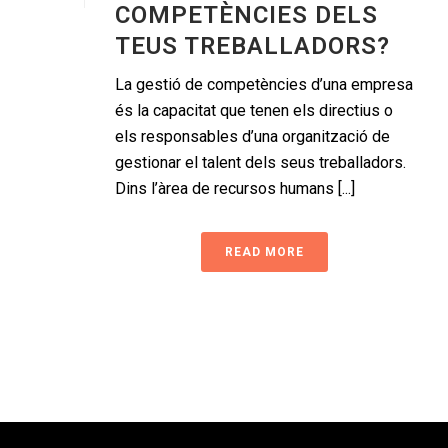
COMPETÈNCIES DELS
TEUS TREBALLADORS?
La gestió de competències d’una empresa
és la capacitat que tenen els directius o
els responsables d’una organització de
gestionar el talent dels seus treballadors.
Dins l’àrea de recursos humans [...]
READ MORE