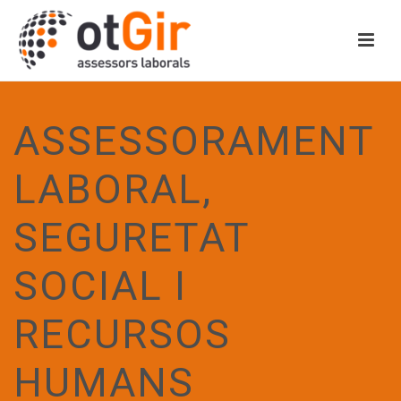
ASSESSORAMENT
LABORAL,
SEGURETAT
SOCIAL I
RECURSOS
HUMANS