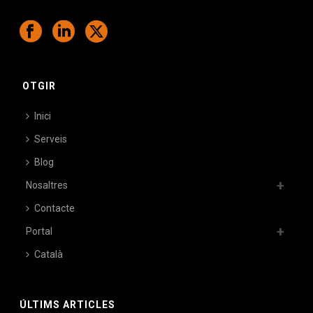
OTGIR
Inici
Serveis
Blog
Nosaltres
Contacte
Portal
Català
ÚLTIMS ARTICLES