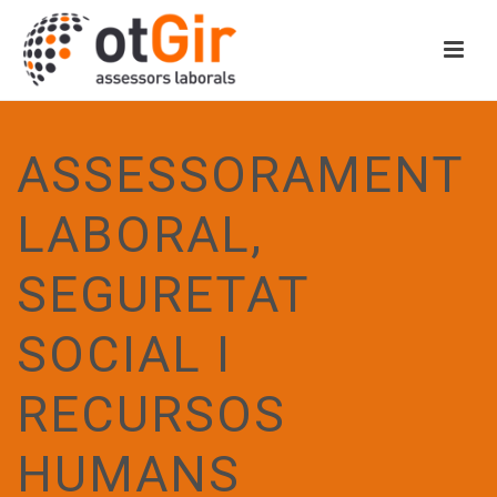
ASSESSORAMENT
LABORAL,
SEGURETAT
SOCIAL I
RECURSOS
HUMANS