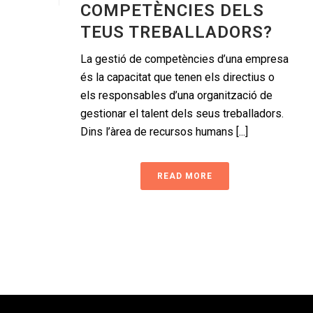
COMPETÈNCIES DELS
TEUS TREBALLADORS?
La gestió de competències d’una empresa
és la capacitat que tenen els directius o
els responsables d’una organització de
gestionar el talent dels seus treballadors.
Dins l’àrea de recursos humans [...]
READ MORE