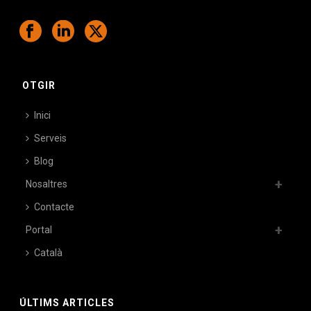
OTGIR
Inici
Serveis
Blog
Nosaltres
Contacte
Portal
Català
ÚLTIMS ARTICLES