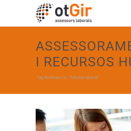
ASSESSORAME
I RECURSOS 
Tag Archives for: "felicitat laboral"