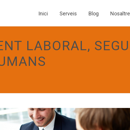
Inici
Serveis
Blog
Nosaltr
NT LABORAL, SEGU
HUMANS