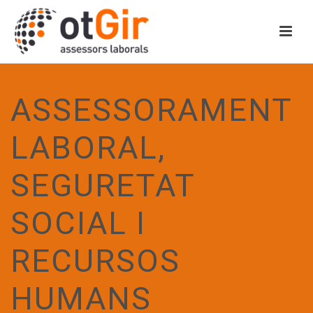
ASSESSORAMENT
LABORAL,
SEGURETAT
SOCIAL I
RECURSOS
HUMANS