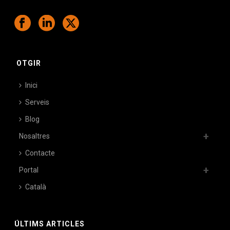
OTGIR
Inici
Serveis
Blog
Nosaltres
Contacte
Portal
Català
ÚLTIMS ARTICLES