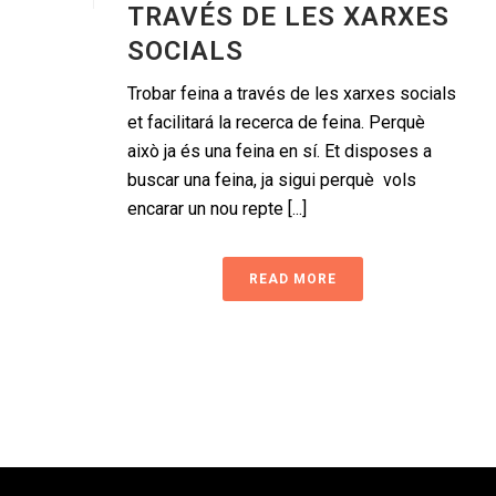
TRAVÉS DE LES XARXES
SOCIALS
Trobar feina a través de les xarxes socials
et facilitará la recerca de feina. Perquè
això ja és una feina en sí. Et disposes a
buscar una feina, ja sigui perquè vols
encarar un nou repte [...]
READ MORE