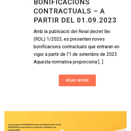
BONIFICACIONS
CONTRACTUALS – A
PARTIR DEL 01.09.2023
Amb la publicació del Reial decret llei
(RDL) 1/2023, es presenten noves
bonificacions contractuals que entraran en
vigor a partir de l’1 de setembre de 2023.
Aquesta normativa proporciona [...]
READ MORE