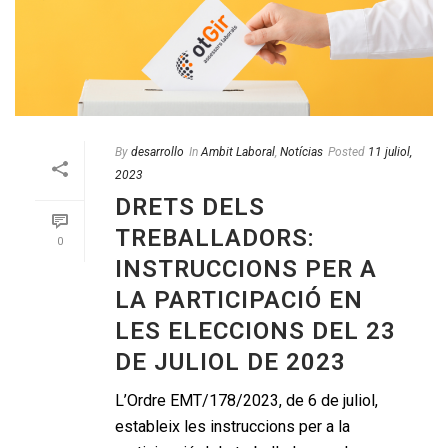
By
desarrollo
In
Ambit Laboral
,
Notícias
Posted
11 juliol,
2023
DRETS DELS
TREBALLADORS:
0
INSTRUCCIONS PER A
LA PARTICIPACIÓ EN
LES ELECCIONS DEL 23
DE JULIOL DE 2023
L’Ordre EMT/178/2023, de 6 de juliol,
estableix les instruccions per a la