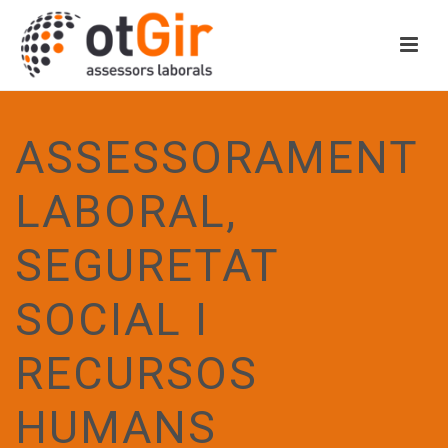
ASSESSORAMENT
LABORAL,
SEGURETAT
SOCIAL I
RECURSOS
HUMANS