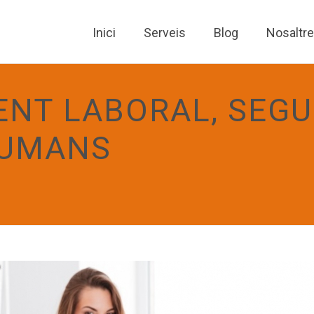
Inici
Serveis
Blog
Nosaltr
NT LABORAL, SEGU
HUMANS