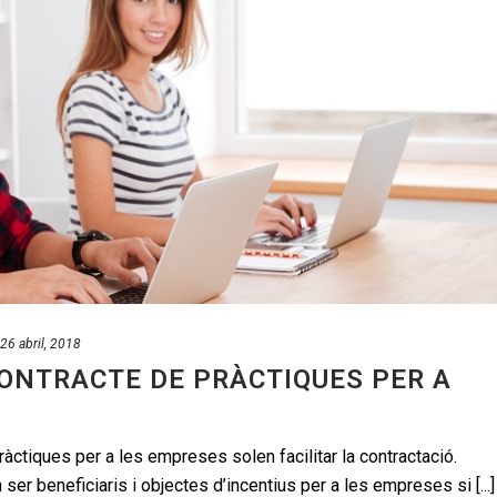
26 abril, 2018
CONTRACTE DE PRÀCTIQUES PER A
ràctiques per a les empreses solen facilitar la contractació.
er beneficiaris i objectes d’incentius per a les empreses si [...]