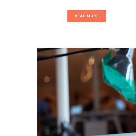
READ MORE