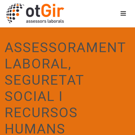
ASSESSORAMENT
LABORAL,
SEGURETAT
SOCIAL I
RECURSOS
HUMANS