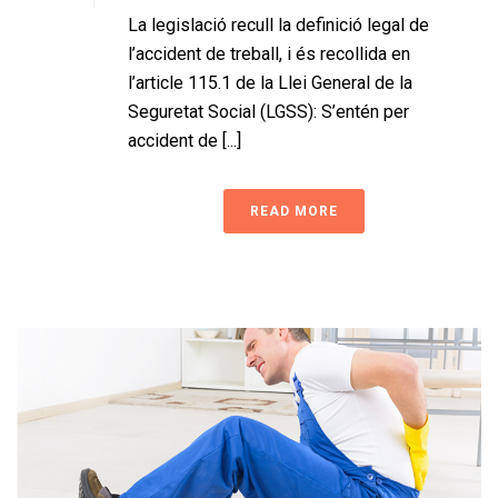
La legislació recull la definició legal de
l’accident de treball, i és recollida en
l’article 115.1 de la Llei General de la
Seguretat Social (LGSS): S’entén per
accident de [...]
READ MORE