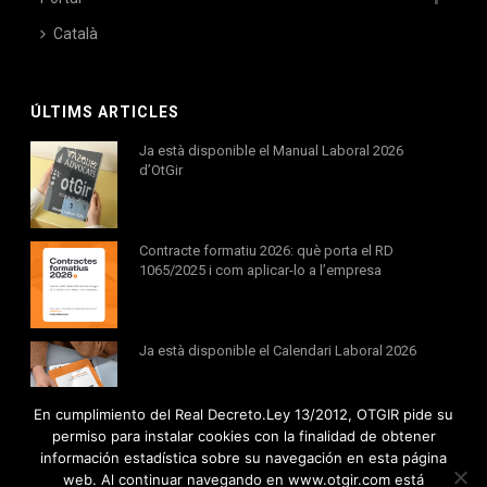
Català
ÚLTIMS ARTICLES
Ja està disponible el Manual Laboral 2026
d’OtGir
Contracte formatiu 2026: què porta el RD
1065/2025 i com aplicar-lo a l’empresa
Ja està disponible el Calendari Laboral 2026
En cumplimiento del Real Decreto.Ley 13/2012, OTGIR pide su
permiso para instalar cookies con la finalidad de obtener
información estadística sobre su navegación en esta página
web. Al continuar navegando en www.otgir.com está