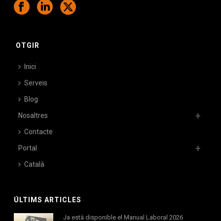
OTGIR
Inici
Serveis
Blog
Nosaltres
Contacte
Portal
Català
ÚLTIMS ARTICLES
Ja està disponible el Manual Laboral 2026