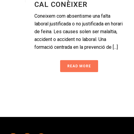
CAL CONÈIXER
Coneixem com absentisme una falta
laboral justificada o no justificada en horari
de feina. Les causes solen ser malaltia,
accident o accident no laboral. Una
formació centrada en la prevenció de [...]
READ MORE