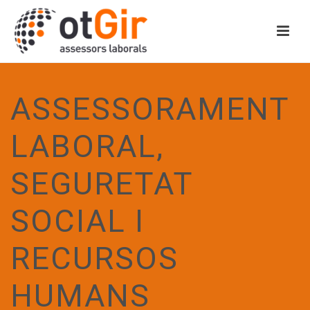
ASSESSORAMENT
LABORAL,
SEGURETAT
SOCIAL I
RECURSOS
HUMANS