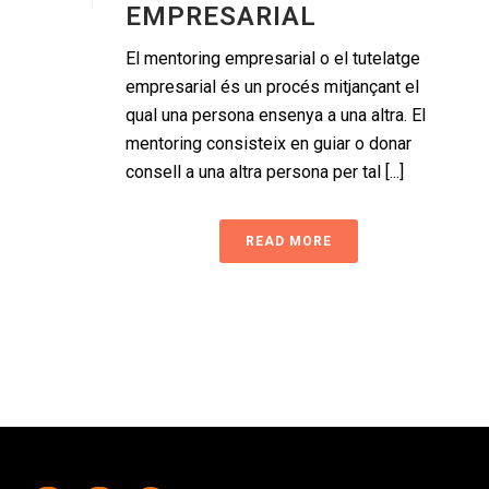
EMPRESARIAL
El mentoring empresarial o el tutelatge
empresarial és un procés mitjançant el
qual una persona ensenya a una altra. El
mentoring consisteix en guiar o donar
consell a una altra persona per tal [...]
READ MORE