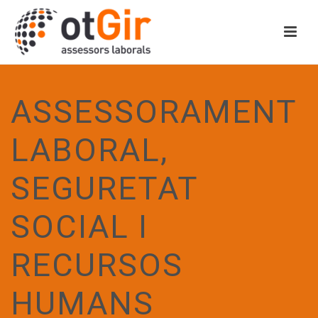
ASSESSORAMENT
LABORAL,
SEGURETAT
SOCIAL I
RECURSOS
HUMANS