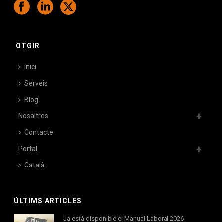
OTGIR
Inici
Serveis
Blog
Nosaltres
Contacte
Portal
Català
ÚLTIMS ARTICLES
Ja està disponible el Manual Laboral 2026