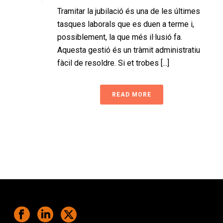
Tramitar la jubilació és una de les últimes
tasques laborals que es duen a terme i,
possiblement, la que més il·lusió fa.
Aquesta gestió és un tràmit administratiu
fàcil de resoldre. Si et trobes [...]
READ MORE