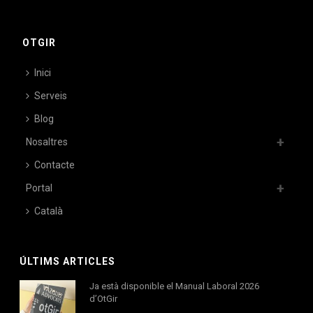
OTGIR
Inici
Serveis
Blog
Nosaltres
Contacte
Portal
Català
ÚLTIMS ARTICLES
Ja està disponible el Manual Laboral 2026
d’OtGir