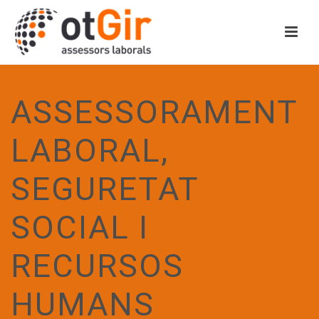
ASSESSORAMENT
LABORAL,
SEGURETAT
SOCIAL I
RECURSOS
HUMANS