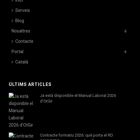
Serveis
Blog
Nosaltres
Contacte
Portal
Català
ÚLTIMS ARTICLES
Ja està disponible el Manual Laboral 2026
d’OtGir
Contracte formatiu 2026: què porta el RD