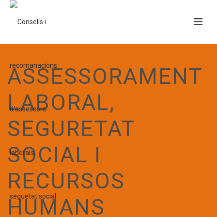
ASSESSORAMENT
LABORAL,
SEGURETAT
SOCIAL I
RECURSOS
HUMANS