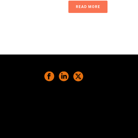
READ MORE