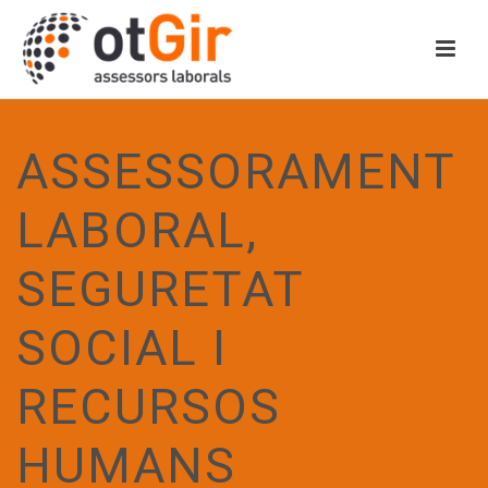
ASSESSORAMENT
LABORAL,
SEGURETAT
SOCIAL I
RECURSOS
HUMANS