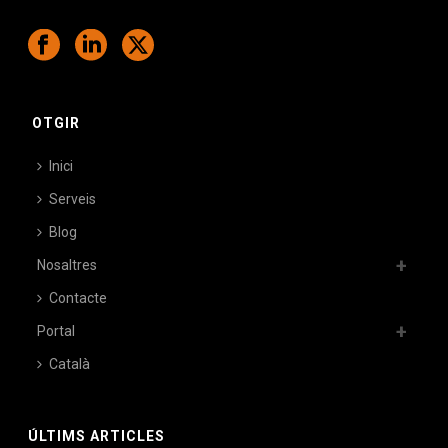
OTGIR
Inici
Serveis
Blog
Nosaltres
Contacte
Portal
Català
ÚLTIMS ARTICLES