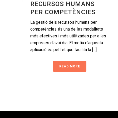
RECURSOS HUMANS
PER COMPETÈNCIES
La gestió dels recursos humans per
competències és una de les modalitats
més efectives i més utilitzades per a les
empreses d’avui dia. El motiu d’aquesta
aplicació és pel fet que facilita la [...]
READ MORE