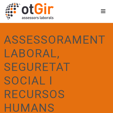
ASSESSORAMENT
LABORAL,
SEGURETAT
SOCIAL I
RECURSOS
HUMANS