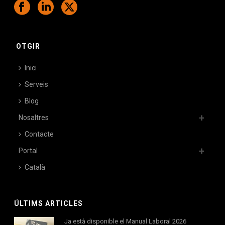
OTGIR
Inici
Serveis
Blog
Nosaltres
Contacte
Portal
Català
ÚLTIMS ARTICLES
Ja està disponible el Manual Laboral 2026