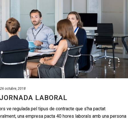
26 octubre, 2018
A JORNADA LABORAL
ors ve regulada pel tipus de contracte que s’ha pactat
ralment, una empresa pacta 40 hores laborals amb una persona