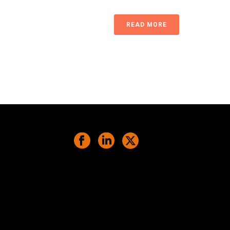
READ MORE