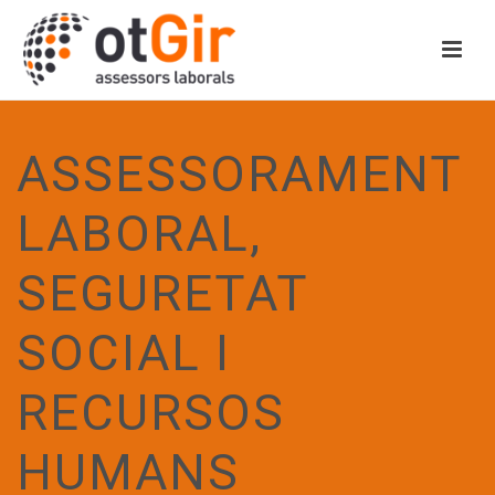
ASSESSORAMENT
LABORAL,
SEGURETAT
SOCIAL I
RECURSOS
HUMANS