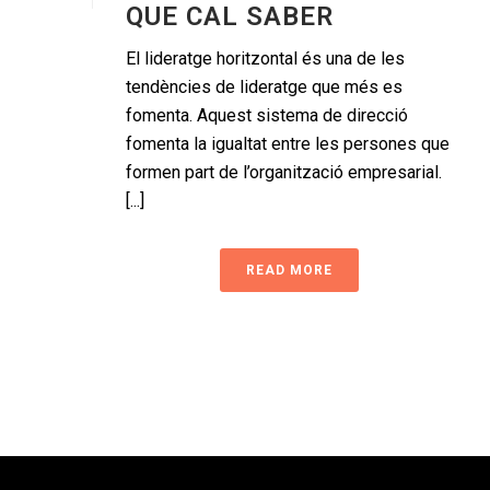
QUE CAL SABER
El lideratge horitzontal és una de les
tendències de lideratge que més es
fomenta. Aquest sistema de direcció
fomenta la igualtat entre les persones que
formen part de l’organització empresarial.
[...]
READ MORE