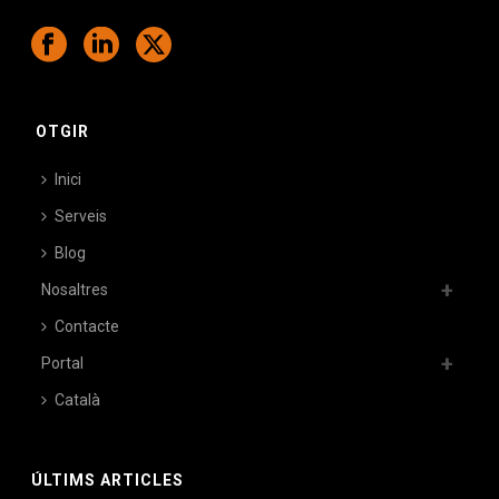
OTGIR
Inici
Serveis
Blog
Nosaltres
Contacte
Portal
Català
ÚLTIMS ARTICLES