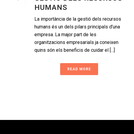
HUMANS
La importància de la gestió dels recursos
humans és un dels pilars principals d’una
empresa. La major part de les
organitzacions empresarials ja coneixen
quins són els beneficis de cuidar el [...]
READ MORE