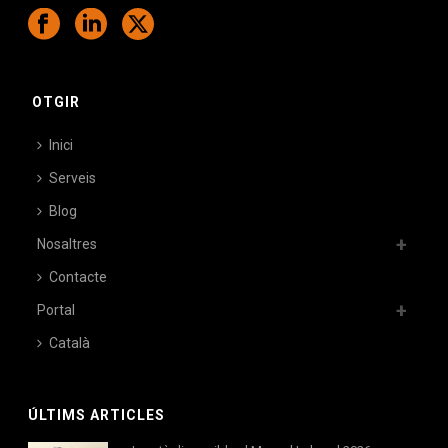
OTGIR
Inici
Serveis
Blog
Nosaltres
Contacte
Portal
Català
ÚLTIMS ARTICLES