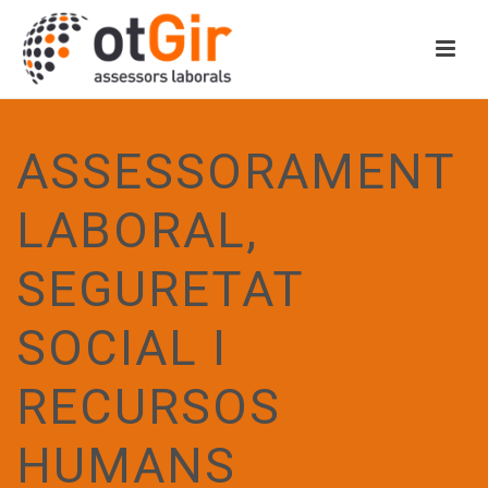
ASSESSORAMENT
LABORAL,
SEGURETAT
SOCIAL I
RECURSOS
HUMANS