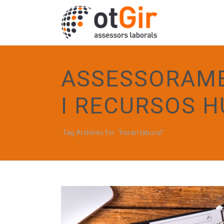
ASSESSORAME
I RECURSOS 
Tag Archives for: "horari laboral"