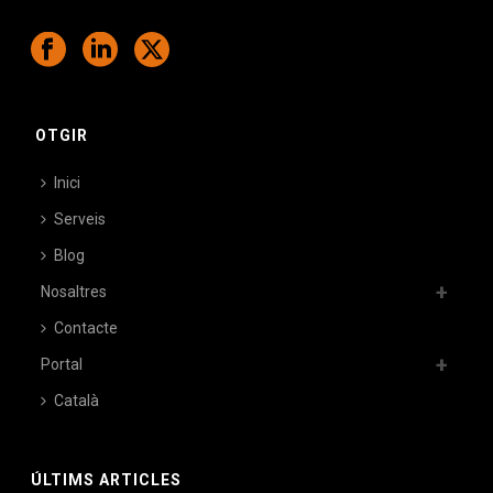
OTGIR
Inici
Serveis
Blog
Nosaltres
Contacte
Portal
Català
ÚLTIMS ARTICLES