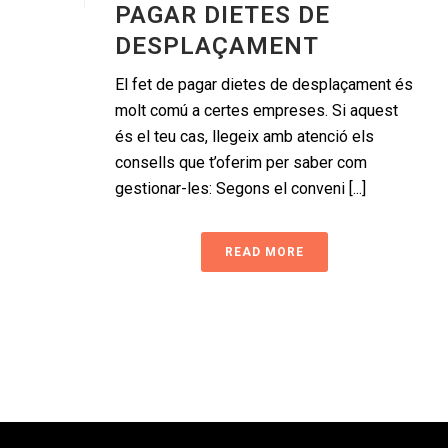
PAGAR DIETES DE
DESPLAÇAMENT
El fet de pagar dietes de desplaçament és
molt comú a certes empreses. Si aquest
és el teu cas, llegeix amb atenció els
consells que t’oferim per saber com
gestionar-les: Segons el conveni [...]
READ MORE