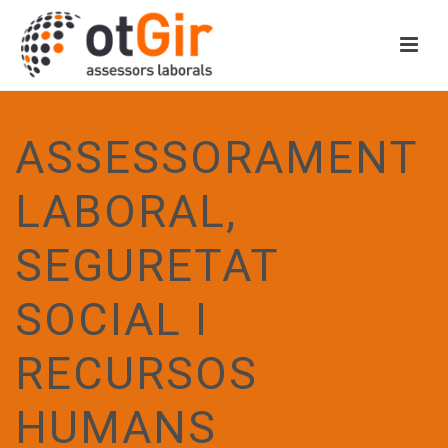
ASSESSORAMENT
LABORAL,
SEGURETAT
SOCIAL I
RECURSOS
HUMANS