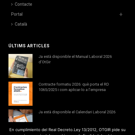
Contacte
Portal
Català
ÚLTIMS ARTICLES
Ja està disponible el Manual Laboral 2026
d’OtGir
Contracte formatiu 2026: què porta el RD
1065/2025 i com aplicar-lo a l’empresa
Ja està disponible el Calendari Laboral 2026
En cumplimiento del Real Decreto.Ley 13/2012, OTGIR pide su