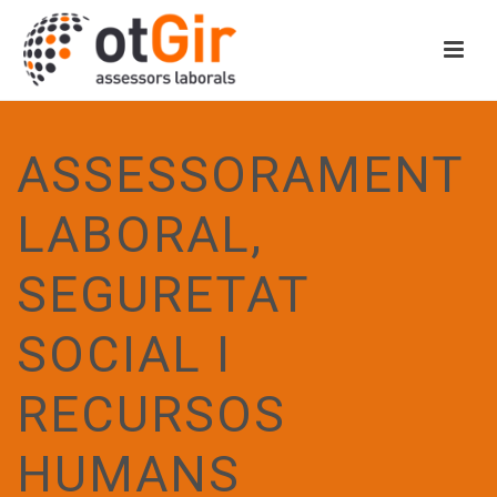
ASSESSORAMENT
LABORAL,
SEGURETAT
SOCIAL I
RECURSOS
HUMANS