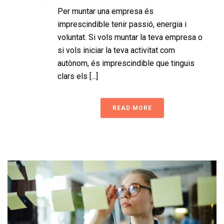
Per muntar una empresa és
imprescindible tenir passió, energia i
voluntat. Si vols muntar la teva empresa o
si vols iniciar la teva activitat com
autònom, és imprescindible que tinguis
clars els [...]
READ MORE