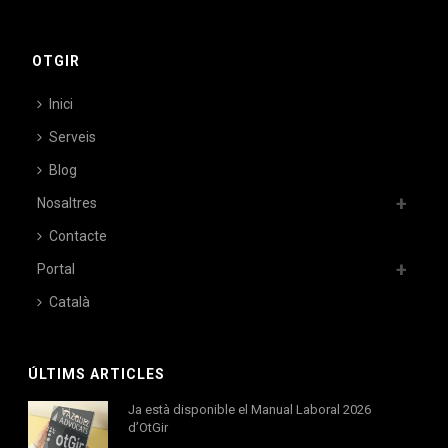
OTGIR
Inici
Serveis
Blog
Nosaltres
Contacte
Portal
Català
ÚLTIMS ARTICLES
Ja està disponible el Manual Laboral 2026
d’OtGir