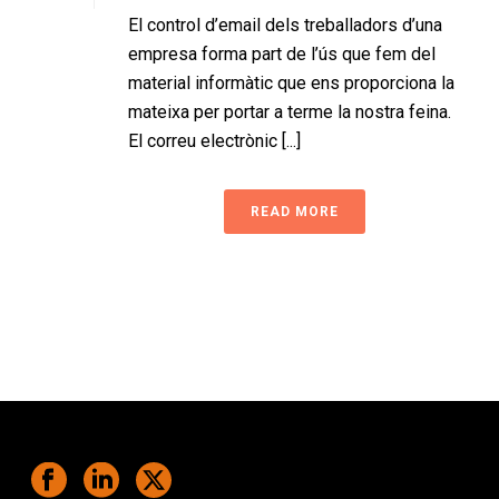
El control d’email dels treballadors d’una
empresa forma part de l’ús que fem del
material informàtic que ens proporciona la
mateixa per portar a terme la nostra feina.
El correu electrònic [...]
READ MORE