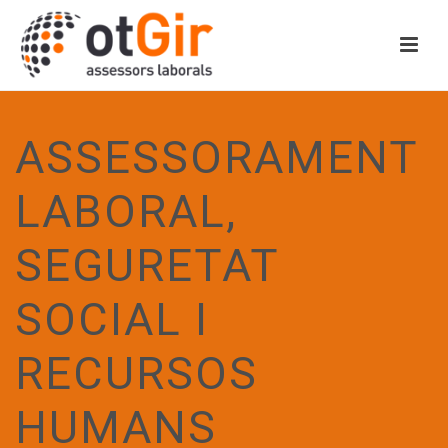
ASSESSORAMENT
LABORAL,
SEGURETAT
SOCIAL I
RECURSOS
HUMANS