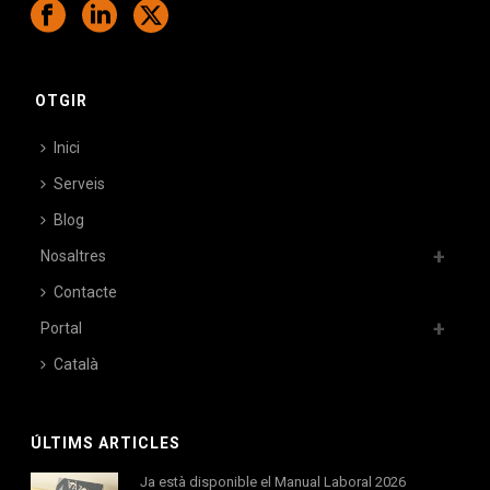
OTGIR
Inici
Serveis
Blog
Nosaltres
Contacte
Portal
Català
ÚLTIMS ARTICLES
Ja està disponible el Manual Laboral 2026