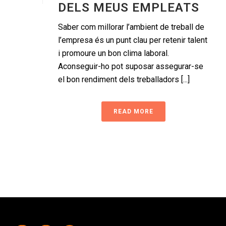
DELS MEUS EMPLEATS
Saber com millorar l’ambient de treball de
l’empresa és un punt clau per retenir talent
i promoure un bon clima laboral.
Aconseguir-ho pot suposar assegurar-se
el bon rendiment dels treballadors [...]
READ MORE