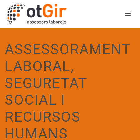
ASSESSORAMENT
LABORAL,
SEGURETAT
SOCIAL I
RECURSOS
HUMANS