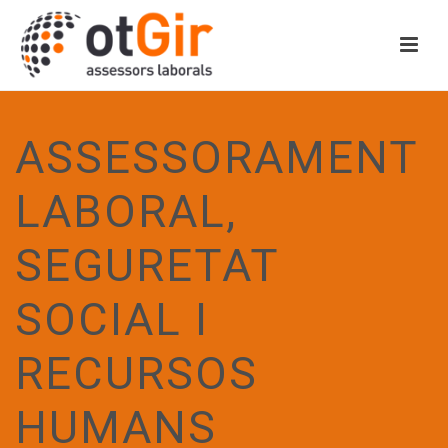
ASSESSORAMENT
LABORAL,
SEGURETAT
SOCIAL I
RECURSOS
HUMANS