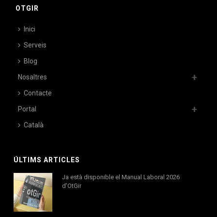
OTGIR
Inici
Serveis
Blog
Nosaltres
Contacte
Portal
Català
ÚLTIMS ARTICLES
Ja està disponible el Manual Laboral 2026
d’OtGir