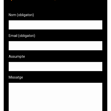
Nom (obligatori)
Email (obligatori)
Assumpte
Missatge