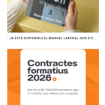
JA ESTÀ DISPONIBLE EL MANUAL LABORAL 2026 D’OTGIR