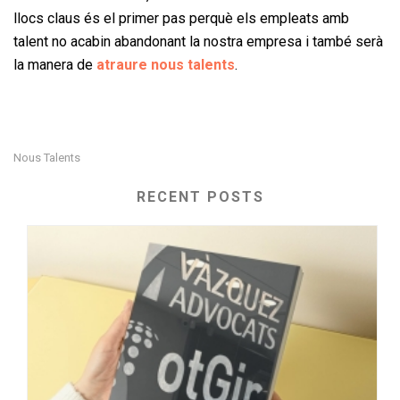
llocs claus és el primer pas perquè els empleats amb
talent no acabin abandonant la nostra empresa i també serà
la manera de
atraure nous talents
.
Nous Talents
RECENT POSTS