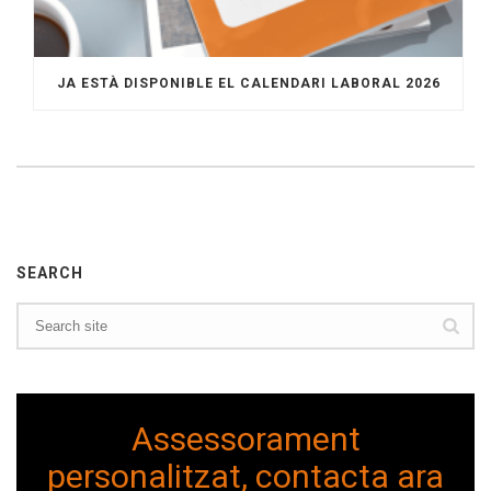
JA ESTÀ DISPONIBLE EL CALENDARI LABORAL 2026
SEARCH
Assessorament
personalitzat, contacta ara