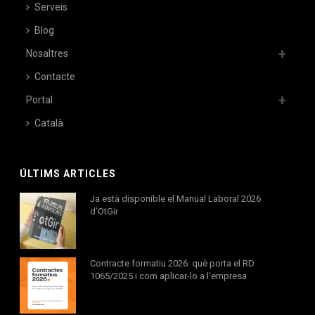
Serveis
Blog
Nosaltres
Contacte
Portal
Català
ÚLTIMS ARTICLES
Ja està disponible el Manual Laboral 2026
d’OtGir
Contracte formatiu 2026: què porta el RD
1065/2025 i com aplicar-lo a l’empresa