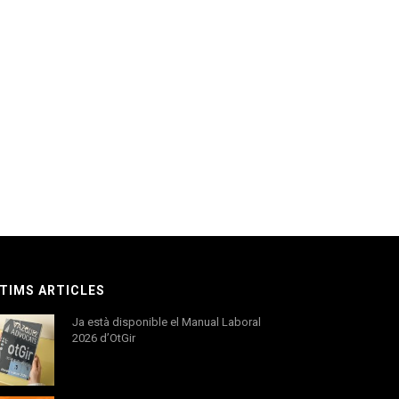
TIMS ARTICLES
Ja està disponible el Manual Laboral
2026 d’OtGir