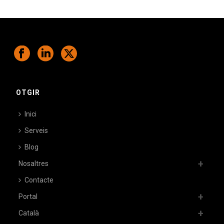
OTGIR
Inici
Serveis
Blog
Nosaltres
Contacte
Portal
Català