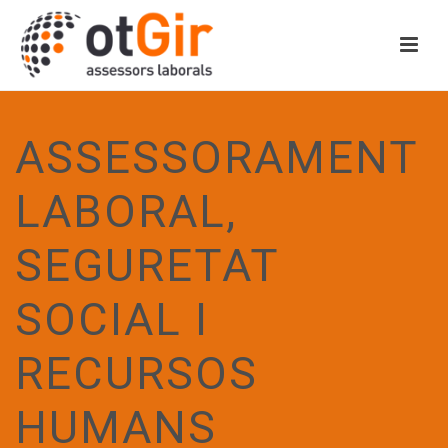
ASSESSORAMENT
LABORAL,
SEGURETAT
SOCIAL I
RECURSOS
HUMANS