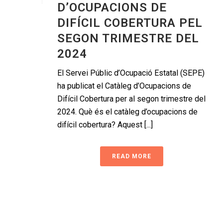
D’OCUPACIONS DE
DIFÍCIL COBERTURA PEL
SEGON TRIMESTRE DEL
2024
El Servei Públic d’Ocupació Estatal (SEPE)
ha publicat el Catàleg d’Ocupacions de
Difícil Cobertura per al segon trimestre del
2024. Què és el catàleg d’ocupacions de
difícil cobertura? Aquest [...]
READ MORE