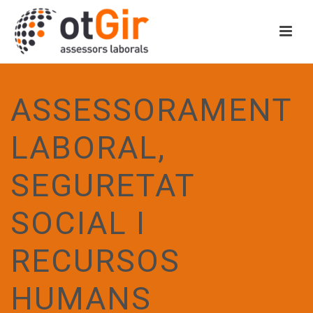
ASSESSORAMENT
LABORAL,
SEGURETAT
SOCIAL I
RECURSOS
HUMANS