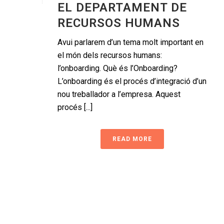
EL DEPARTAMENT DE
RECURSOS HUMANS
Avui parlarem d’un tema molt important en
el món dels recursos humans:
l’onboarding. Què és l’Onboarding?
L’onboarding és el procés d’integració d’un
nou treballador a l’empresa. Aquest
procés [...]
READ MORE