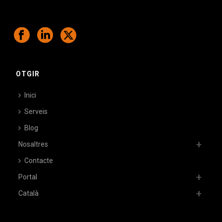
OTGIR
Inici
Serveis
Blog
Nosaltres
Contacte
Portal
Català