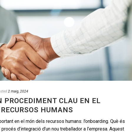
sted
2 maig, 2024
N PROCEDIMENT CLAU EN EL
 RECURSOS HUMANS
portant en el món dels recursos humans: l’onboarding. Què és
 procés d’integració d’un nou treballador a l’empresa. Aquest