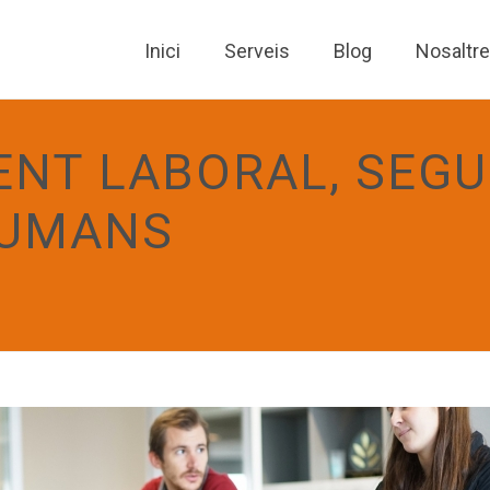
Inici
Serveis
Blog
Nosaltr
NT LABORAL, SEGU
HUMANS