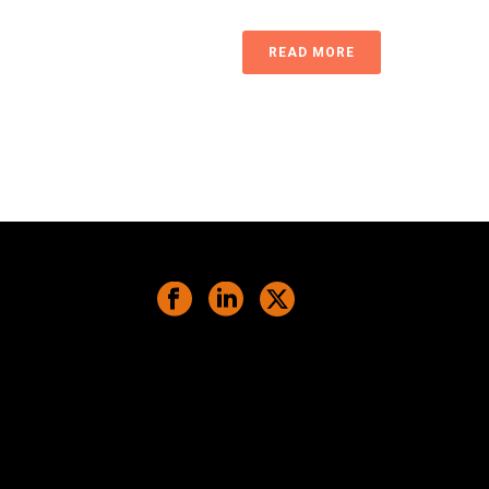
READ MORE