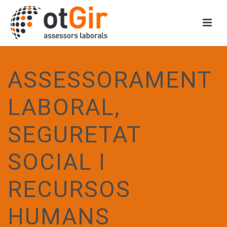
ASSESSORAMENT
LABORAL,
SEGURETAT
SOCIAL I
RECURSOS
HUMANS