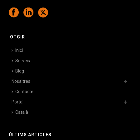
OTGIR
Inici
Serveis
Blog
Nosaltres
Contacte
Portal
Català
ÚLTIMS ARTICLES