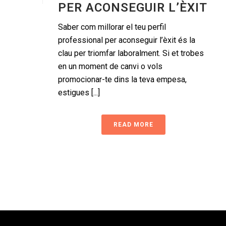
PER ACONSEGUIR L’ÈXIT
Saber com millorar el teu perfil
professional per aconseguir l’èxit és la
clau per triomfar laboralment. Si et trobes
en un moment de canvi o vols
promocionar-te dins la teva empesa,
estigues [...]
READ MORE