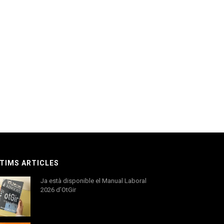
TIMS ARTICLES
Ja està disponible el Manual Laboral
2026 d’OtGir