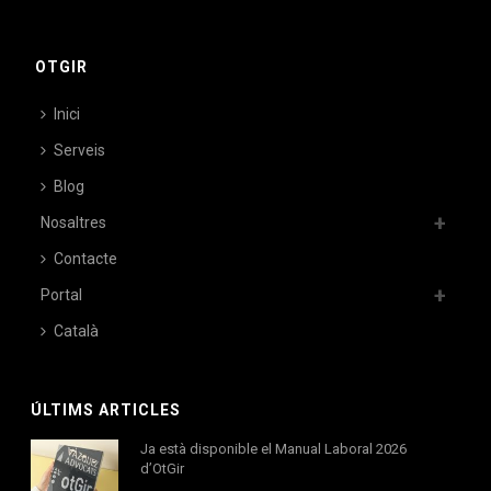
OTGIR
Inici
Serveis
Blog
Nosaltres
Contacte
Portal
Català
ÚLTIMS ARTICLES
Ja està disponible el Manual Laboral 2026
d’OtGir