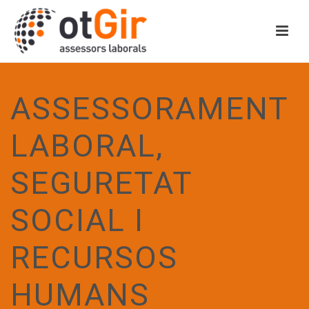
ASSESSORAMENT
LABORAL,
SEGURETAT
SOCIAL I
RECURSOS
HUMANS