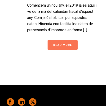
Comencem un nou any, el 2019 ja és aquí i
ve de la mà del calendari fiscal d’aquest
any. Com ja és habitual per aquestes
dates, Hisenda ens facilita les dates de
presentació d’impostos en forma [...]
READ MORE