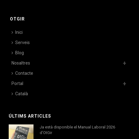
OTGIR
Inici
Serveis
Blog
Nosaltres
Contacte
Portal
Català
ÚLTIMS ARTICLES
Ja està disponible el Manual Laboral 2026
d’OtGir