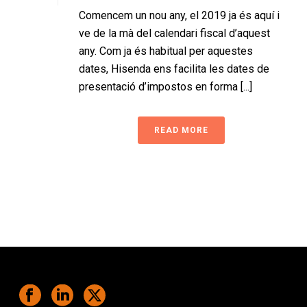
Comencem un nou any, el 2019 ja és aquí i
ve de la mà del calendari fiscal d’aquest
any. Com ja és habitual per aquestes
dates, Hisenda ens facilita les dates de
presentació d’impostos en forma [...]
READ MORE