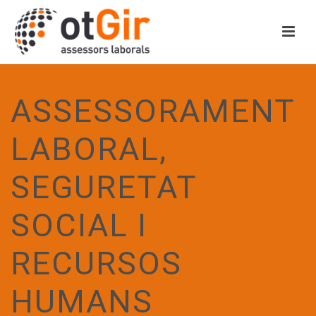
ASSESSORAMENT
LABORAL,
SEGURETAT
SOCIAL I
RECURSOS
HUMANS