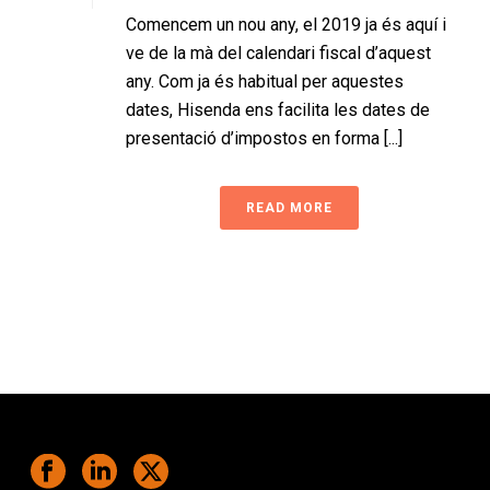
Comencem un nou any, el 2019 ja és aquí i
ve de la mà del calendari fiscal d’aquest
any. Com ja és habitual per aquestes
dates, Hisenda ens facilita les dates de
presentació d’impostos en forma [...]
READ MORE