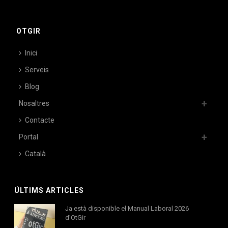
OTGIR
Inici
Serveis
Blog
Nosaltres
Contacte
Portal
Català
ÚLTIMS ARTICLES
Ja està disponible el Manual Laboral 2026
d’OtGir