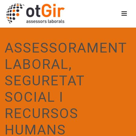
ASSESSORAMENT
LABORAL,
SEGURETAT
SOCIAL I
RECURSOS
HUMANS