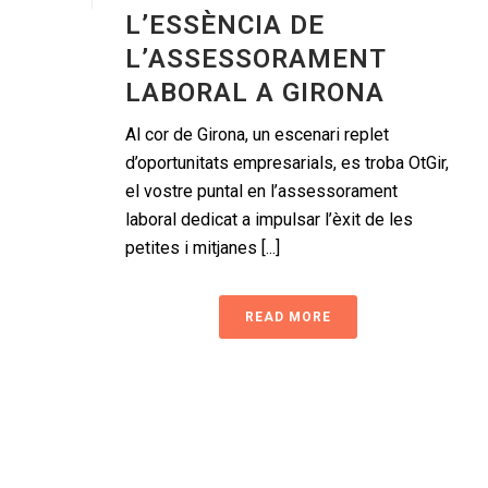
L’ESSÈNCIA DE
L’ASSESSORAMENT
LABORAL A GIRONA
Al cor de Girona, un escenari replet
d’oportunitats empresarials, es troba OtGir,
el vostre puntal en l’assessorament
laboral dedicat a impulsar l’èxit de les
petites i mitjanes [...]
READ MORE