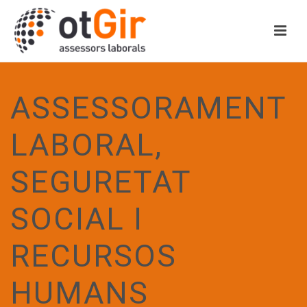
ASSESSORAMENT
LABORAL,
SEGURETAT
SOCIAL I
RECURSOS
HUMANS