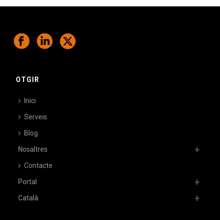
OTGIR
Inici
Serveis
Blog
Nosaltres
Contacte
Portal
Català