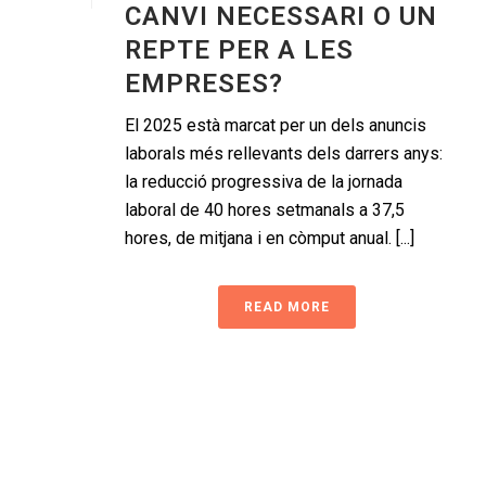
CANVI NECESSARI O UN
REPTE PER A LES
EMPRESES?
El 2025 està marcat per un dels anuncis
laborals més rellevants dels darrers anys:
la reducció progressiva de la jornada
laboral de 40 hores setmanals a 37,5
hores, de mitjana i en còmput anual. [...]
READ MORE