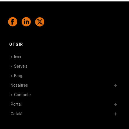
OTGIR
Inici
Serveis
Blog
Nosaltres
Contacte
Portal
Català