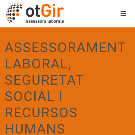
ASSESSORAMENT
LABORAL,
SEGURETAT
SOCIAL I
RECURSOS
HUMANS