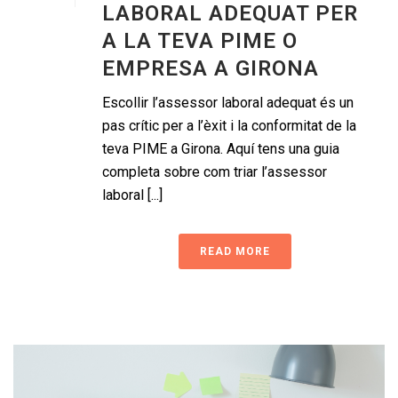
LABORAL ADEQUAT PER
A LA TEVA PIME O
EMPRESA A GIRONA
Escollir l’assessor laboral adequat és un
pas crític per a l’èxit i la conformitat de la
teva PIME a Girona. Aquí tens una guia
completa sobre com triar l’assessor
laboral [...]
READ MORE