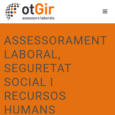
ASSESSORAMENT
LABORAL,
SEGURETAT
SOCIAL I
RECURSOS
HUMANS