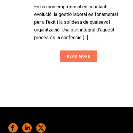
En un món empresarial en constant
evolució, la gestió laboral és fonamental
per a l’èxit i la solidesa de qualsevol
organització. Una part integral d’aquest
procés és la confecció [...]
READ MORE