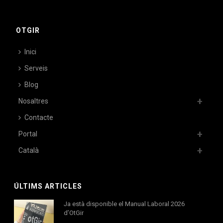
OTGIR
Inici
Serveis
Blog
Nosaltres
Contacte
Portal
Català
ÚLTIMS ARTICLES
Ja està disponible el Manual Laboral 2026
d’OtGir