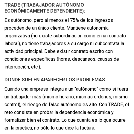
TRADE (TRABAJADOR AUTÓNOMO
ECONÓMICAMENTE DEPENDIENTE):
Es autónomo, pero al menos el 75% de los ingresos
proceden de un único cliente. Mantiene autonomía
organizativa (no existe subordinación como en un contrato
laboral), no tiene trabajadores a su cargo ni subcontrata la
actividad principal. Debe existir contrato escrito con
condiciones específicas (horas, descansos, causas de
interrupción, etc.).
DONDE SUELEN APARECER LOS PROBLEMAS:
Cuando una empresa integra a un “autónomo” como si fuera
un trabajador más (mismo horario, mismas órdenes, mismo
control), el riesgo de falso autónomo es alto. Con TRADE, el
reto consiste en probar la dependencia económica y
formalizar bien el contrato. Lo que cuenta es lo que ocurre
en la práctica, no sólo lo que dice la factura.