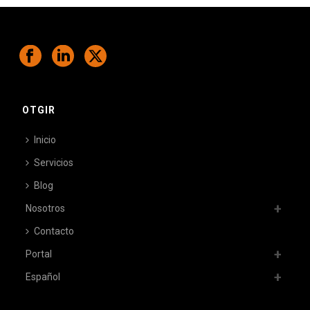
OTGIR
Inicio
Servicios
Blog
Nosotros
Contacto
Portal
Español