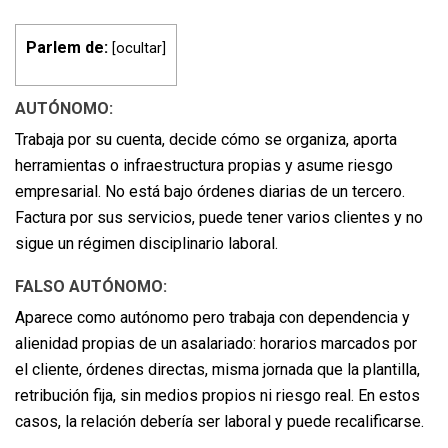
Parlem de:
[
ocultar
]
AUTÓNOMO:
Trabaja por su cuenta, decide cómo se organiza, aporta
herramientas o infraestructura propias y asume riesgo
empresarial. No está bajo órdenes diarias de un tercero.
Factura por sus servicios, puede tener varios clientes y no
sigue un régimen disciplinario laboral.
FALSO AUTÓNOMO:
Aparece como autónomo pero trabaja con dependencia y
alienidad propias de un asalariado: horarios marcados por
el cliente, órdenes directas, misma jornada que la plantilla,
retribución fija, sin medios propios ni riesgo real. En estos
casos, la relación debería ser laboral y puede recalificarse.