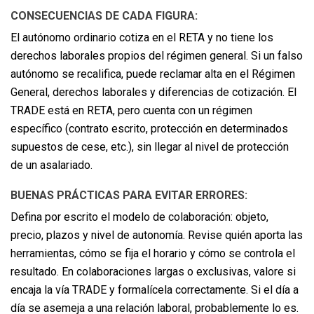
CONSECUENCIAS DE CADA FIGURA:
El autónomo ordinario cotiza en el RETA y no tiene los
derechos laborales propios del régimen general. Si un falso
autónomo se recalifica, puede reclamar alta en el Régimen
General, derechos laborales y diferencias de cotización. El
TRADE está en RETA, pero cuenta con un régimen
específico (contrato escrito, protección en determinados
supuestos de cese, etc.), sin llegar al nivel de protección
de un asalariado.
BUENAS PRÁCTICAS PARA EVITAR ERRORES:
Defina por escrito el modelo de colaboración: objeto,
precio, plazos y nivel de autonomía. Revise quién aporta las
herramientas, cómo se fija el horario y cómo se controla el
resultado. En colaboraciones largas o exclusivas, valore si
encaja la vía TRADE y formalícela correctamente. Si el día a
día se asemeja a una relación laboral, probablemente lo es.